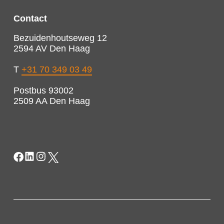
Contact
Bezuidenhoutseweg 12
2594 AV Den Haag
T
+31 70 349 03 49
Postbus 93002
2509 AA Den Haag