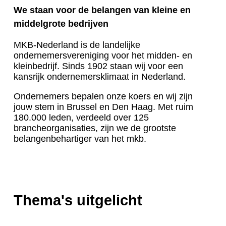
We staan voor de belangen van kleine en
middelgrote bedrijven
MKB-Nederland is de landelijke
ondernemersvereniging voor het midden- en
kleinbedrijf. Sinds 1902 staan wij voor een
kansrijk ondernemersklimaat in Nederland.
Ondernemers bepalen onze koers en wij zijn
jouw stem in Brussel en Den Haag. Met ruim
180.000 leden, verdeeld over 125
brancheorganisaties, zijn we de grootste
belangenbehartiger van het mkb.
Thema's uitgelicht