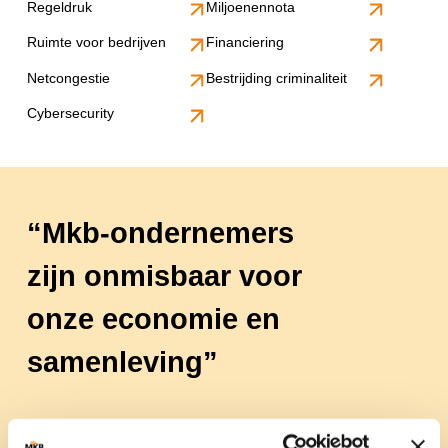
Regeldruk
Miljoenennota
Ruimte voor bedrijven
Financiering
Netcongestie
Bestrijding criminaliteit
Cybersecurity
Mkb-ondernemers
zijn onmisbaar voor
onze economie en
samenleving