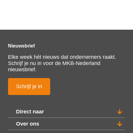
Nieuwsbrief
Elke week hét nieuws dat ondernemers raakt.
Schrijf je nu in voor de MKB-Nederland
nieuwsbrief.
Schrijf je in
Direct naar
Over ons