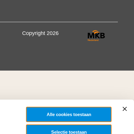
Copyright 2026
Alle cookies toestaan
Selectie toestaan