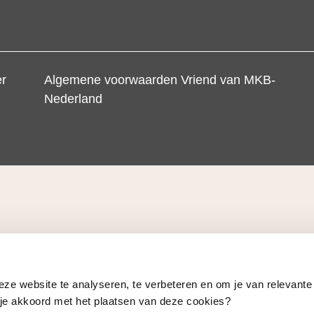
er
Algemene voorwaarden Vriend van MKB-
Nederland
eze website te analyseren, te verbeteren en om je van relevante
a je akkoord met het plaatsen van deze cookies?