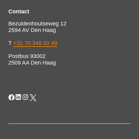
Contact
Bezuidenhoutseweg 12
2594 AV Den Haag
T
+31 70 349 03 49
Postbus 93002
2509 AA Den Haag