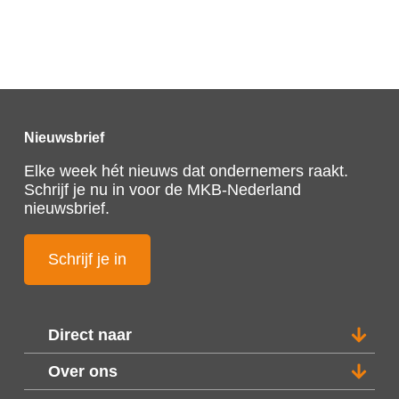
Nieuwsbrief
Elke week hét nieuws dat ondernemers raakt.
Schrijf je nu in voor de MKB-Nederland
nieuwsbrief.
Schrijf je in
Direct naar
Over ons