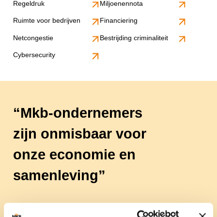
Regeldruk
Miljoenennota
Ruimte voor bedrijven
Financiering
Netcongestie
Bestrijding criminaliteit
Cybersecurity
Mkb-ondernemers
zijn onmisbaar voor
onze economie en
samenleving