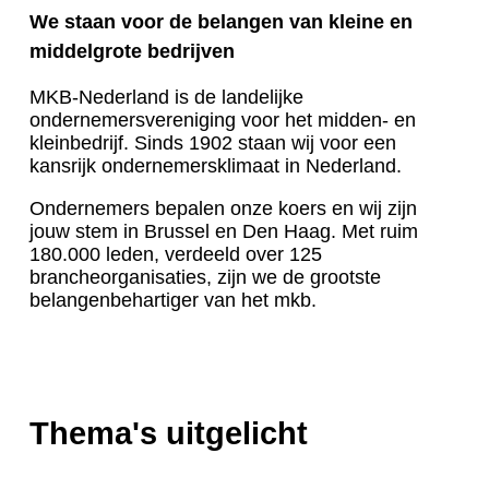
We staan voor de belangen van kleine en
middelgrote bedrijven
MKB-Nederland is de landelijke
ondernemersvereniging voor het midden- en
kleinbedrijf. Sinds 1902 staan wij voor een
kansrijk ondernemersklimaat in Nederland.
Ondernemers bepalen onze koers en wij zijn
jouw stem in Brussel en Den Haag. Met ruim
180.000 leden, verdeeld over 125
brancheorganisaties, zijn we de grootste
belangenbehartiger van het mkb.
Thema's uitgelicht