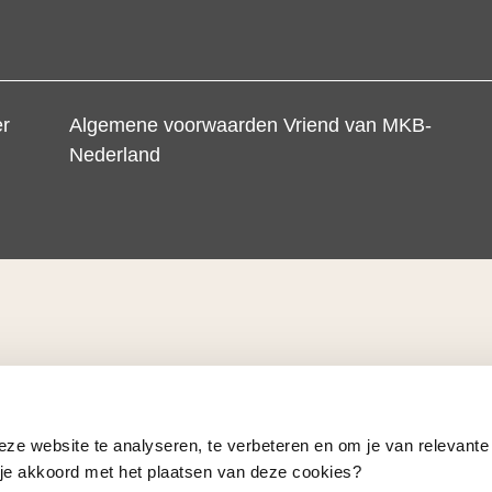
er
Algemene voorwaarden Vriend van MKB-
Nederland
eze website te analyseren, te verbeteren en om je van relevante
a je akkoord met het plaatsen van deze cookies?