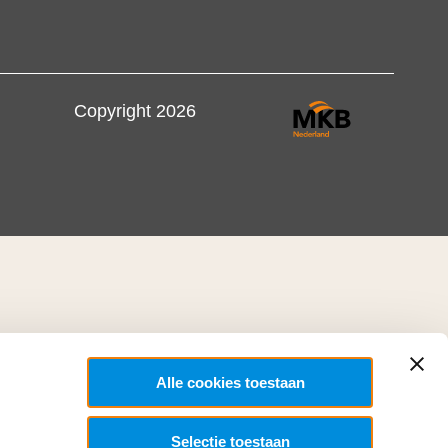
Copyright 2026
Alle cookies toestaan
Selectie toestaan