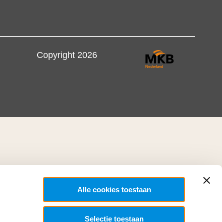
Copyright 2026
Alle cookies toestaan
Selectie toestaan