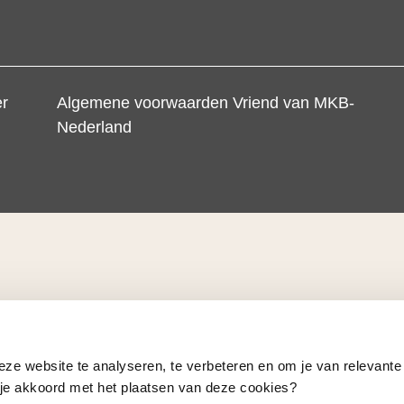
er
Algemene voorwaarden Vriend van MKB-
Nederland
eze website te analyseren, te verbeteren en om je van relevante
a je akkoord met het plaatsen van deze cookies?