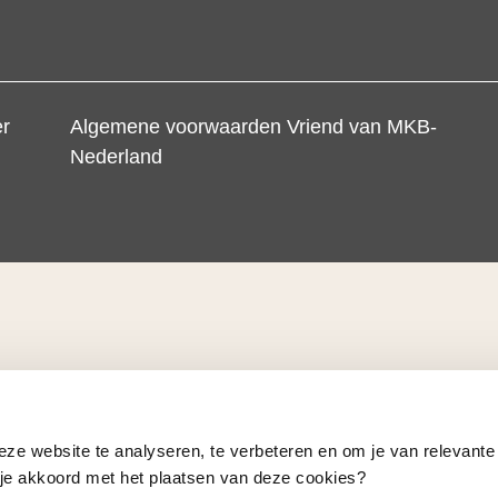
er
Algemene voorwaarden Vriend van MKB-
Nederland
eze website te analyseren, te verbeteren en om je van relevante
a je akkoord met het plaatsen van deze cookies?