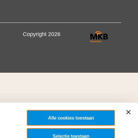
Copyright 2026
Alle cookies toestaan
Selectie toestaan