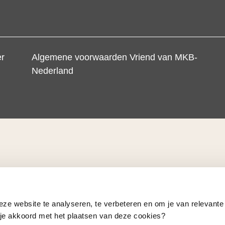
er
Algemene voorwaarden Vriend van MKB-
Nederland
eze website te analyseren, te verbeteren en om je van relevante
a je akkoord met het plaatsen van deze cookies?