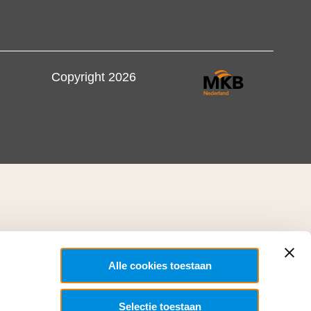
Copyright 2026
Alle cookies toestaan
Selectie toestaan