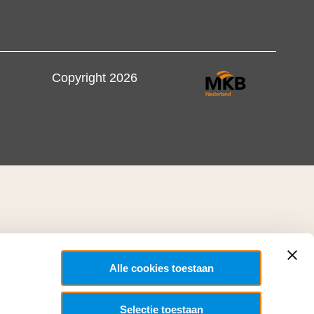
Copyright 2026
Alle cookies toestaan
Selectie toestaan