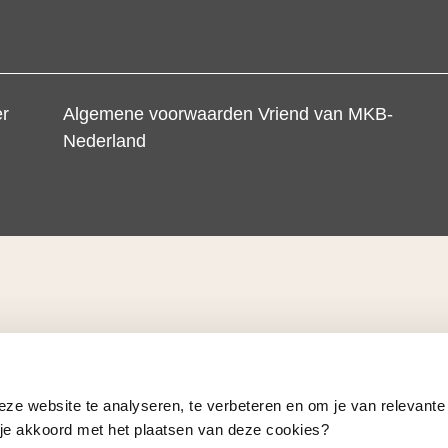
er
Algemene voorwaarden Vriend van MKB-
Nederland
eze website te analyseren, te verbeteren en om je van relevante
a je akkoord met het plaatsen van deze cookies?