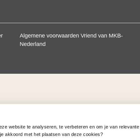
er
Algemene voorwaarden Vriend van MKB-
Nederland
eze website te analyseren, te verbeteren en om je van relevante
a je akkoord met het plaatsen van deze cookies?