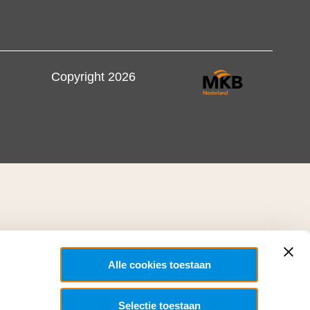
Copyright 2026
Alle cookies toestaan
Selectie toestaan