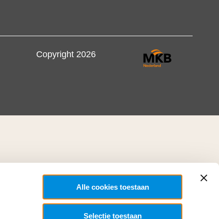
Copyright 2026
Alle cookies toestaan
Selectie toestaan