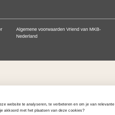
er
Algemene voorwaarden Vriend van MKB-
Nederland
eze website te analyseren, te verbeteren en om je van relevante
a je akkoord met het plaatsen van deze cookies?