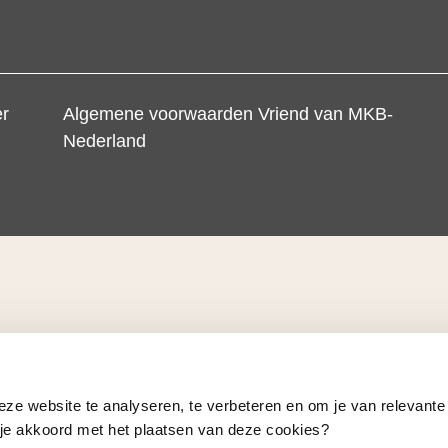
er
Algemene voorwaarden Vriend van MKB-
Nederland
eze website te analyseren, te verbeteren en om je van relevante
a je akkoord met het plaatsen van deze cookies?