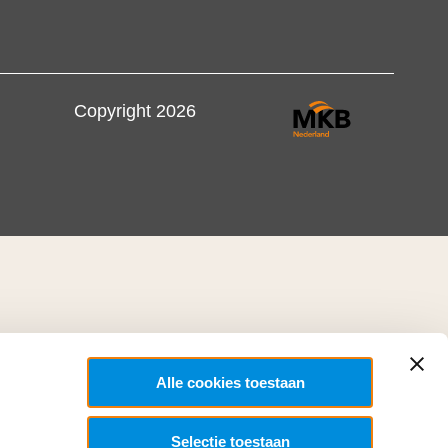
Copyright 2026
Alle cookies toestaan
Selectie toestaan