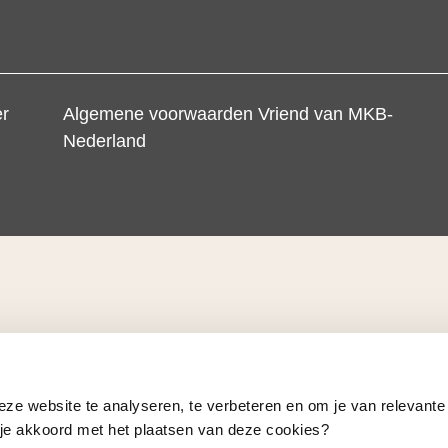
er
Algemene voorwaarden Vriend van MKB-
Nederland
eze website te analyseren, te verbeteren en om je van relevante
a je akkoord met het plaatsen van deze cookies?