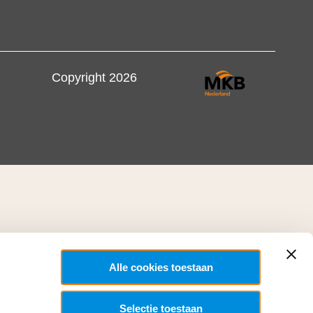
Copyright 2026
Alle cookies toestaan
Selectie toestaan