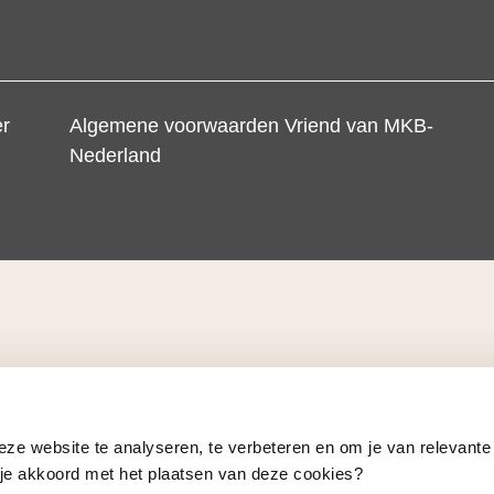
er
Algemene voorwaarden Vriend van MKB-
Nederland
eze website te analyseren, te verbeteren en om je van relevante
a je akkoord met het plaatsen van deze cookies?