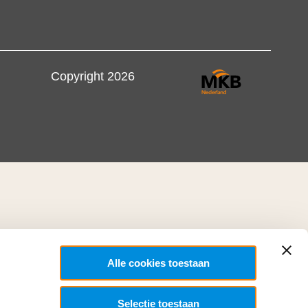
Copyright 2026
Alle cookies toestaan
Selectie toestaan