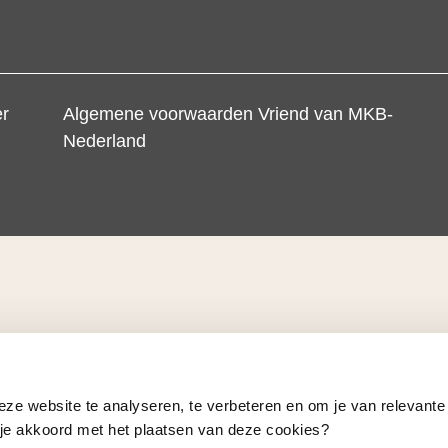
er
Algemene voorwaarden Vriend van MKB-
Nederland
eze website te analyseren, te verbeteren en om je van relevante
a je akkoord met het plaatsen van deze cookies?