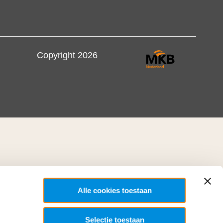
Copyright 2026
Alle cookies toestaan
Selectie toestaan