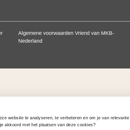
er
Algemene voorwaarden Vriend van MKB-
Nederland
eze website te analyseren, te verbeteren en om je van relevante
a je akkoord met het plaatsen van deze cookies?