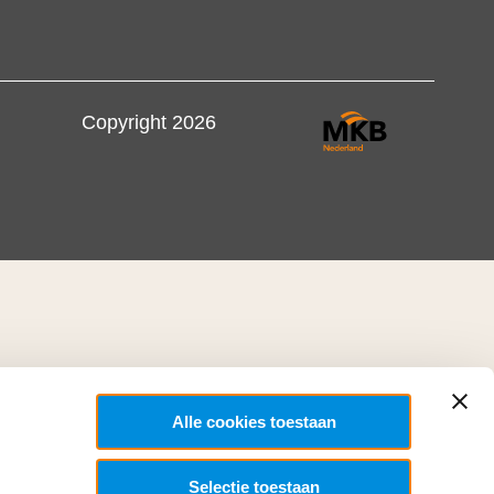
Copyright 2026
Alle cookies toestaan
Selectie toestaan