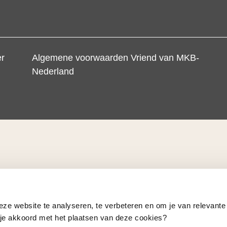
er
Algemene voorwaarden Vriend van MKB-
Nederland
eze website te analyseren, te verbeteren en om je van relevante
a je akkoord met het plaatsen van deze cookies?