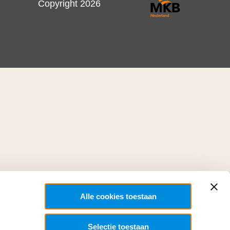
Copyright 2026
Alle cookies toestaan
Selectie toestaan