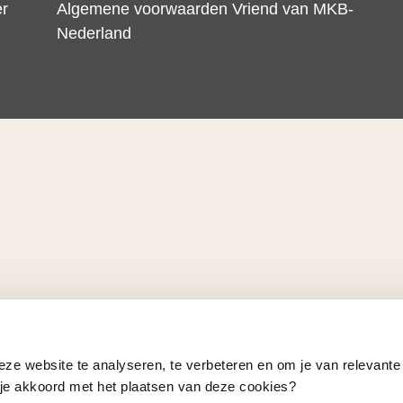
er
Algemene voorwaarden Vriend van MKB-
Nederland
eze website te analyseren, te verbeteren en om je van relevante
a je akkoord met het plaatsen van deze cookies?