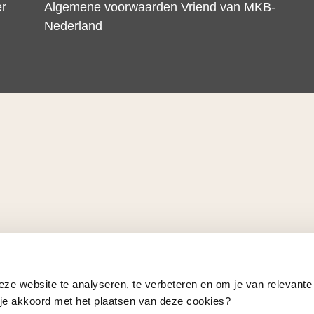
er
Algemene voorwaarden Vriend van MKB-
Nederland
eze website te analyseren, te verbeteren en om je van relevante
a je akkoord met het plaatsen van deze cookies?