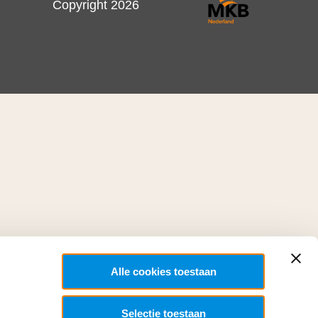
Copyright 2026
Alle cookies toestaan
Selectie toestaan