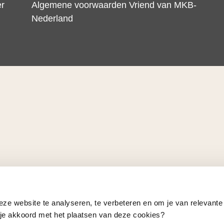
er
Algemene voorwaarden Vriend van MKB-
Nederland
eze website te analyseren, te verbeteren en om je van relevante
a je akkoord met het plaatsen van deze cookies?