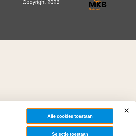
Copyright 2026
Alle cookies toestaan
Selectie toestaan