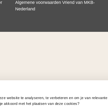
er
Algemene voorwaarden Vriend van MKB-
Nederland
eze website te analyseren, te verbeteren en om je van relevante
a je akkoord met het plaatsen van deze cookies?