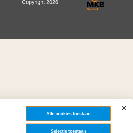
Copyright 2026
Alle cookies toestaan
Selectie toestaan