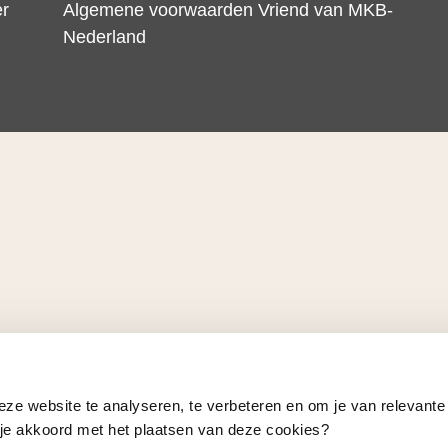
er
Algemene voorwaarden Vriend van MKB-
Nederland
eze website te analyseren, te verbeteren en om je van relevante
a je akkoord met het plaatsen van deze cookies?