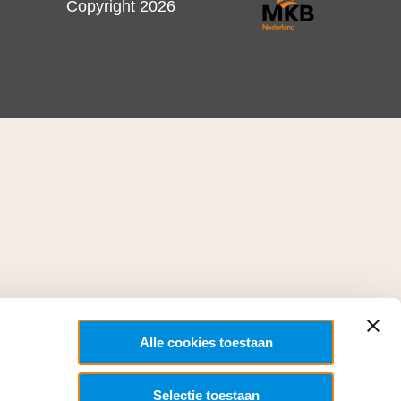
Copyright 2026
Alle cookies toestaan
Selectie toestaan