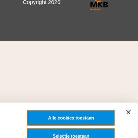
Copyright 2026
Alle cookies toestaan
Selectie toestaan