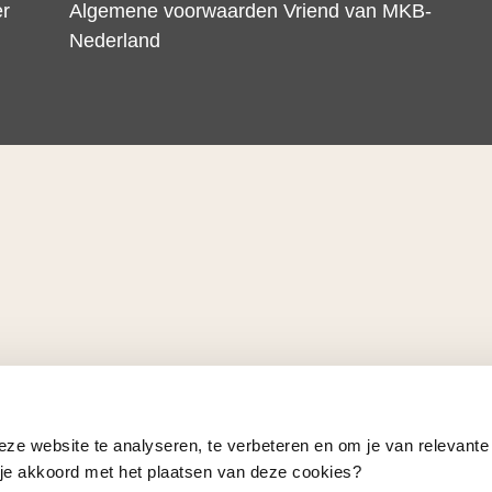
er
Algemene voorwaarden Vriend van MKB-
Nederland
eze website te analyseren, te verbeteren en om je van relevante
a je akkoord met het plaatsen van deze cookies?