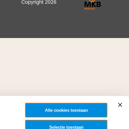
Copyright 2026
Alle cookies toestaan
Selectie toestaan