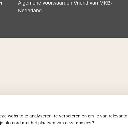
er
Algemene voorwaarden Vriend van MKB-
Nederland
eze website te analyseren, te verbeteren en om je van relevante
a je akkoord met het plaatsen van deze cookies?