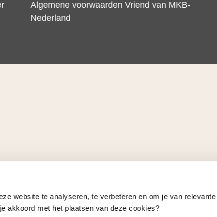
er
Algemene voorwaarden Vriend van MKB-
Nederland
eze website te analyseren, te verbeteren en om je van relevante
a je akkoord met het plaatsen van deze cookies?