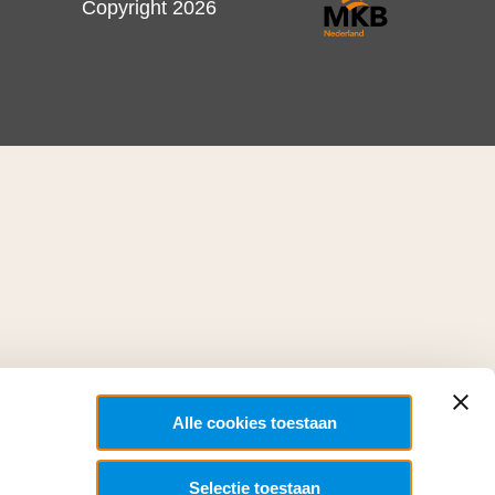
Copyright 2026
Alle cookies toestaan
Selectie toestaan