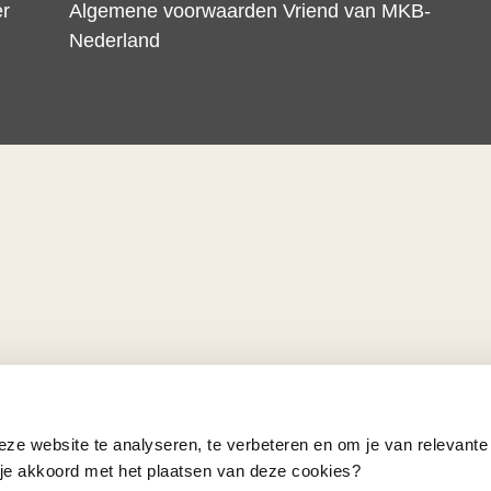
er
Algemene voorwaarden Vriend van MKB-
Nederland
eze website te analyseren, te verbeteren en om je van relevante
a je akkoord met het plaatsen van deze cookies?