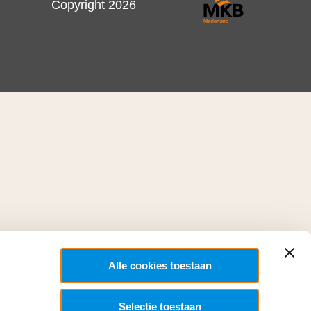
Copyright 2026
Alle cookies toestaan
Selectie toestaan