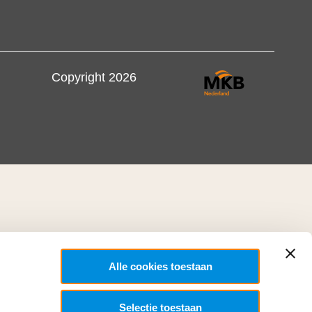
Copyright 2026
Alle cookies toestaan
Selectie toestaan