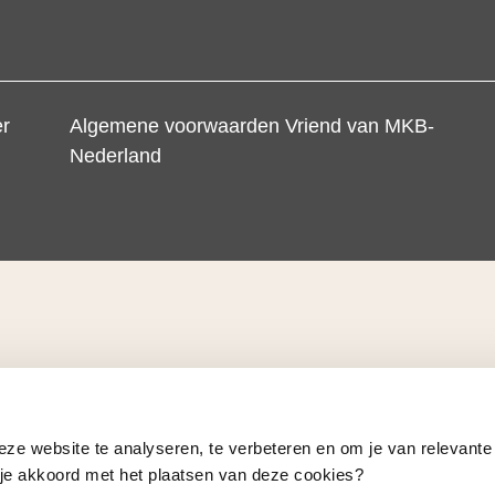
er
Algemene voorwaarden Vriend van MKB-
Nederland
eze website te analyseren, te verbeteren en om je van relevante
a je akkoord met het plaatsen van deze cookies?