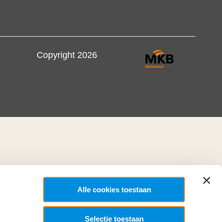
Copyright 2026
Alle cookies toestaan
Selectie toestaan