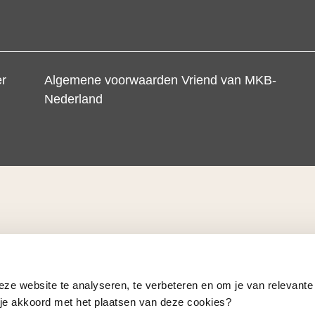
er
Algemene voorwaarden Vriend van MKB-
Nederland
eze website te analyseren, te verbeteren en om je van relevante
a je akkoord met het plaatsen van deze cookies?