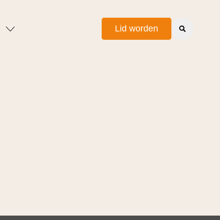
Lid worden