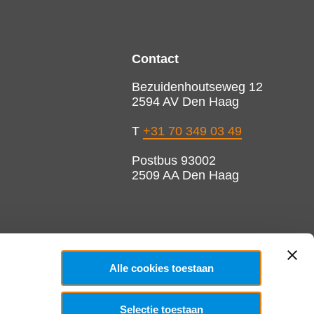
Contact
Bezuidenhoutseweg 12
2594 AV Den Haag
T
+31 70 349 03 49
Postbus 93002
2509 AA Den Haag
Alle cookies toestaan
Selectie toestaan
Copyright 2026