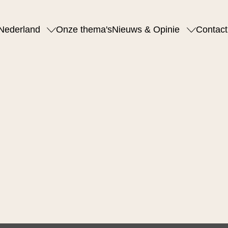
Nederland
Onze thema's
Nieuws & Opinie
Contact