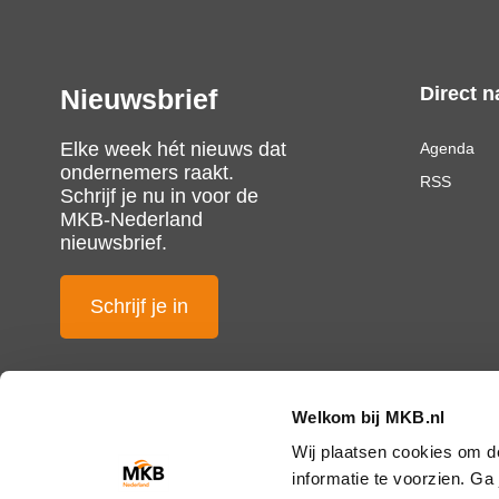
Direct n
Nieuwsbrief
Elke week hét nieuws dat
Agenda
ondernemers raakt.
RSS
Schrijf je nu in voor de
MKB-Nederland
nieuwsbrief.
Schrijf je in
Welkom bij MKB.nl
Wij plaatsen cookies om d
informatie te voorzien. G