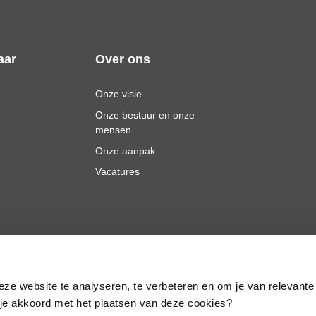
aar
Over ons
Onze visie
Onze bestuur en onze
mensen
Onze aanpak
Vacatures
eze website te analyseren, te verbeteren en om je van relevante
a je akkoord met het plaatsen van deze cookies?