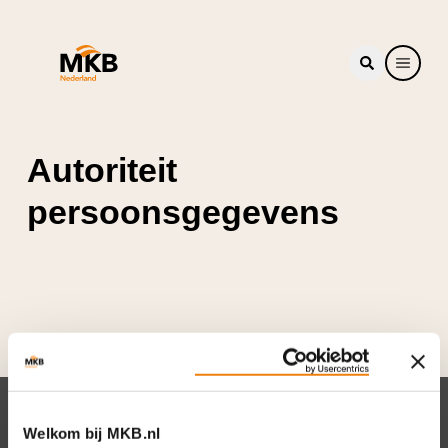
Autoriteit
persoonsgegevens
Nieuwsbrief
Welkom bij MKB.nl