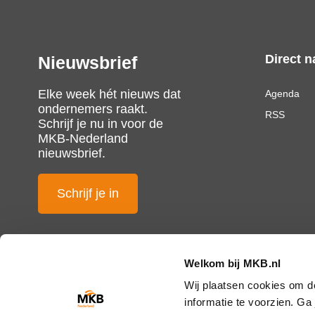
Direct n
Nieuwsbrief
Elke week hét nieuws dat
Agenda
ondernemers raakt.
RSS
Schrijf je nu in voor de
MKB-Nederland
nieuwsbrief.
Schrijf je in
Welkom bij MKB.nl
Wij plaatsen cookies om d
informatie te voorzien. G