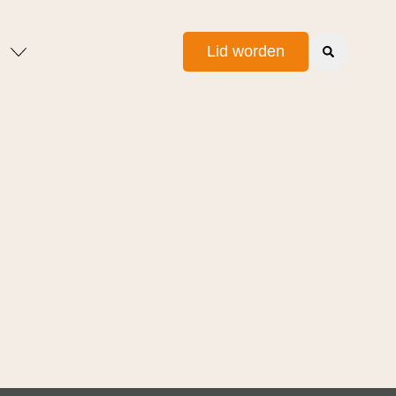
Lid worden