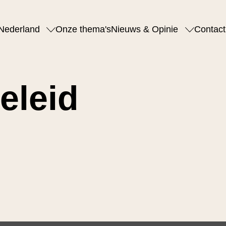
Nederland
Onze thema's
Nieuws & Opinie
Contact
eleid