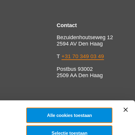
Contact
Bezuidenhoutseweg 12
2594 AV Den Haag
T
+31 70 349 03 49
Postbus 93002
2509 AA Den Haag
Alle cookies toestaan
Selectie toestaan
Copyright 2026