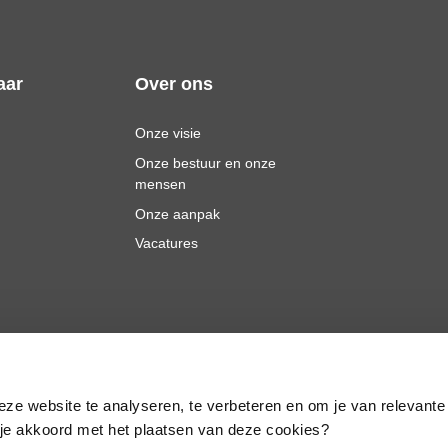
aar
Over ons
Onze visie
Onze bestuur en onze
mensen
Onze aanpak
Vacatures
eze website te analyseren, te verbeteren en om je van relevante
a je akkoord met het plaatsen van deze cookies?