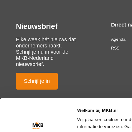
Direct n
Nieuwsbrief
Elke week hét nieuws dat
Agenda
ondernemers raakt.
RSS
Schrijf je nu in voor de
MKB-Nederland
nieuwsbrief.
Schrijf je in
Welkom bij MKB.nl
Wij plaatsen cookies om d
informatie te voorzien. G