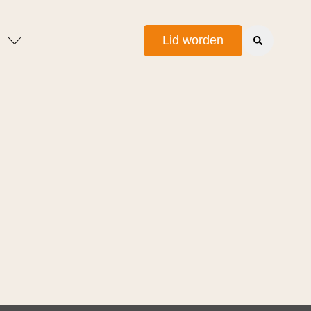
Lid worden