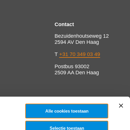
Contact
Bezuidenhoutseweg 12
2594 AV Den Haag
T
+31 70 349 03 49
Postbus 93002
2509 AA Den Haag
Alle cookies toestaan
Selectie toestaan
Copyright 2026