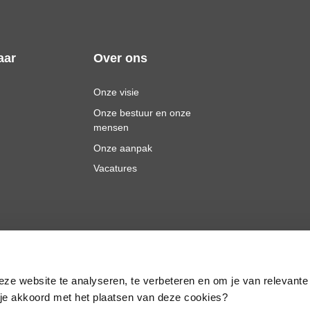
aar
Over ons
Onze visie
Onze bestuur en onze
mensen
Onze aanpak
Vacatures
eze website te analyseren, te verbeteren en om je van relevante
a je akkoord met het plaatsen van deze cookies?