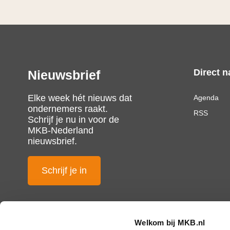
Direct n
Nieuwsbrief
Elke week hét nieuws dat
Agenda
ondernemers raakt.
RSS
Schrijf je nu in voor de
MKB-Nederland
nieuwsbrief.
Schrijf je in
Welkom bij MKB.nl