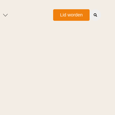
Lid worden