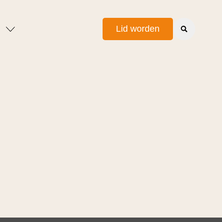
Lid worden