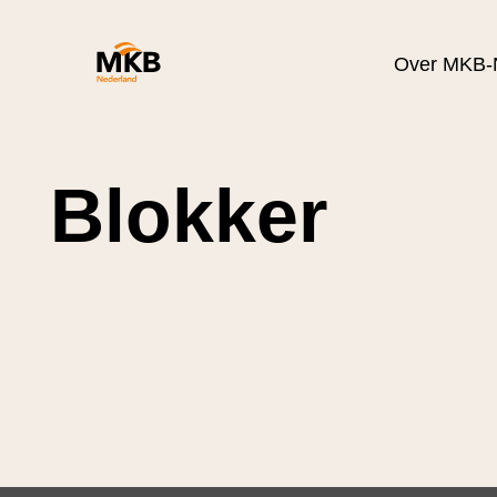
Over MKB-
Blokker