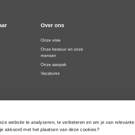
aar
Over ons
Onze visie
Onze bestuur en onze
mensen
Onze aanpak
Vacatures
eze website te analyseren, te verbeteren en om je van relevante
a je akkoord met het plaatsen van deze cookies?