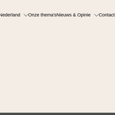
Nederland
Onze thema's
Nieuws & Opinie
Contact