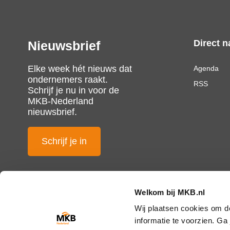
Direct n
Nieuwsbrief
Elke week hét nieuws dat
Agenda
ondernemers raakt.
RSS
Schrijf je nu in voor de
MKB-Nederland
nieuwsbrief.
Schrijf je in
Welkom bij MKB.nl
Wij plaatsen cookies om d
informatie te voorzien. G