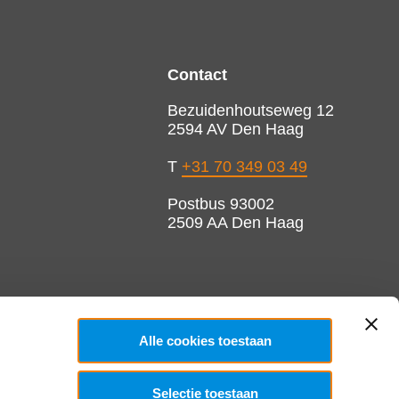
Contact
Bezuidenhoutseweg 12
2594 AV Den Haag
T
+31 70 349 03 49
Postbus 93002
2509 AA Den Haag
Alle cookies toestaan
Selectie toestaan
Copyright 2026