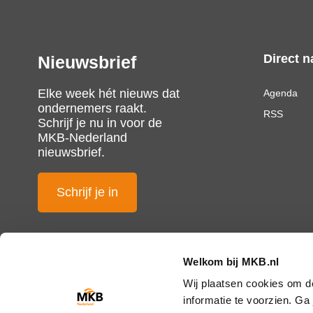
Direct n
Nieuwsbrief
Elke week hét nieuws dat
Agenda
ondernemers raakt.
RSS
Schrijf je nu in voor de
MKB-Nederland
nieuwsbrief.
Schrijf je in
Welkom bij MKB.nl
Wij plaatsen cookies om d
informatie te voorzien. G