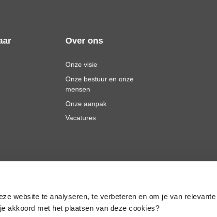
aar
Over ons
Onze visie
Onze bestuur en onze
mensen
Onze aanpak
Vacatures
eze website te analyseren, te verbeteren en om je van relevante
a je akkoord met het plaatsen van deze cookies?