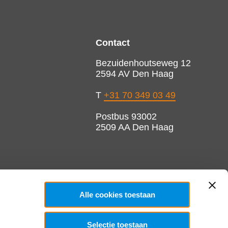
Contact
Bezuidenhoutseweg 12
2594 AV Den Haag
T
+31 70 349 03 49
Postbus 93002
2509 AA Den Haag
Alle cookies toestaan
Selectie toestaan
Copyright 2026