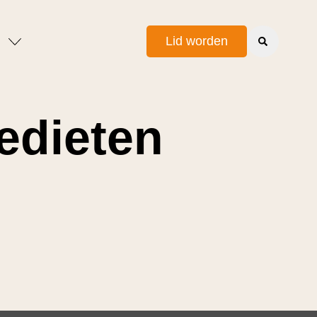
Lid worden
edieten