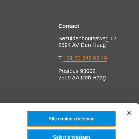
Contact
Bezuidenhoutseweg 12
2594 AV Den Haag
T
+31 70 349 03 49
Postbus 93002
2509 AA Den Haag
Alle cookies toestaan
Selectie toestaan
Copyright 2026