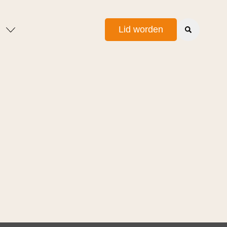
Lid worden