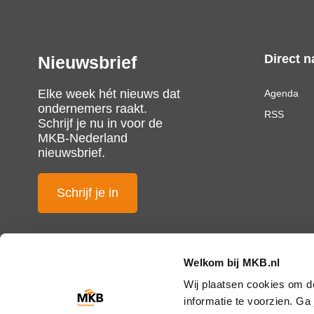
Direct n
Nieuwsbrief
Elke week hét nieuws dat
Agenda
ondernemers raakt.
RSS
Schrijf je nu in voor de
MKB-Nederland
nieuwsbrief.
Schrijf je in
Welkom bij MKB.nl
Wij plaatsen cookies om d
informatie te voorzien. G