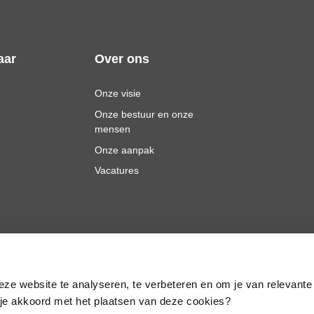
aar
Over ons
Onze visie
Onze bestuur en onze
mensen
Onze aanpak
Vacatures
eze website te analyseren, te verbeteren en om je van relevante
a je akkoord met het plaatsen van deze cookies?