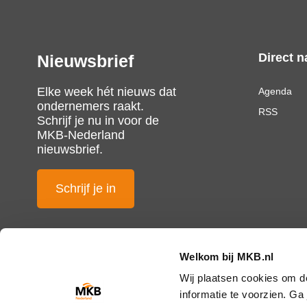
Direct n
Nieuwsbrief
Elke week hét nieuws dat
Agenda
ondernemers raakt.
RSS
Schrijf je nu in voor de
MKB-Nederland
nieuwsbrief.
Schrijf je in
Welkom bij MKB.nl
Wij plaatsen cookies om d
informatie te voorzien. G