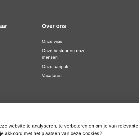
aar
Over ons
Onze visie
Onze bestuur en onze
mensen
Onze aanpak
Vacatures
eze website te analyseren, te verbeteren en om je van relevante
a je akkoord met het plaatsen van deze cookies?