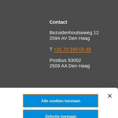
Contact
Bezuidenhoutseweg 12
2594 AV Den Haag
T
+31 70 349 03 49
Postbus 93002
2509 AA Den Haag
Alle cookies toestaan
Selectie toestaan
Copyright 2026