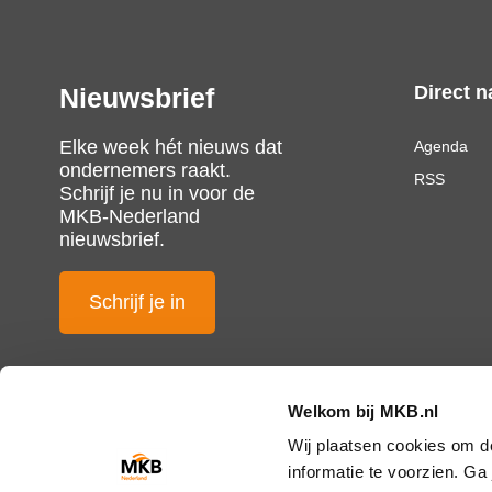
Direct n
Nieuwsbrief
Elke week hét nieuws dat
Agenda
ondernemers raakt.
RSS
Schrijf je nu in voor de
MKB-Nederland
nieuwsbrief.
Schrijf je in
Welkom bij MKB.nl
Wij plaatsen cookies om d
informatie te voorzien. G