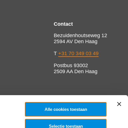
Contact
Bezuidenhoutseweg 12
2594 AV Den Haag
T
+31 70 349 03 49
Postbus 93002
2509 AA Den Haag
Alle cookies toestaan
Selectie toestaan
Copyright 2026