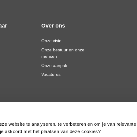
aar
Over ons
Onze visie
Onze bestuur en onze
mensen
Onze aanpak
Vacatures
eze website te analyseren, te verbeteren en om je van relevante
a je akkoord met het plaatsen van deze cookies?