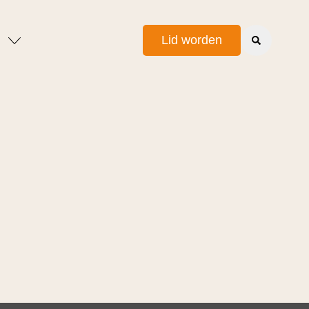
Lid worden