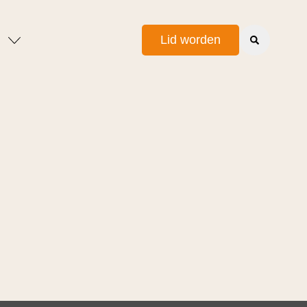
Lid worden