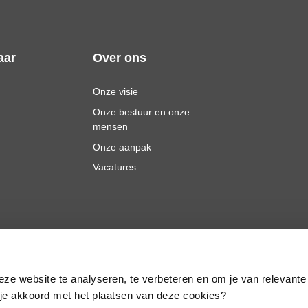
aar
Over ons
Onze visie
Onze bestuur en onze
mensen
Onze aanpak
Vacatures
eze website te analyseren, te verbeteren en om je van relevante
a je akkoord met het plaatsen van deze cookies?