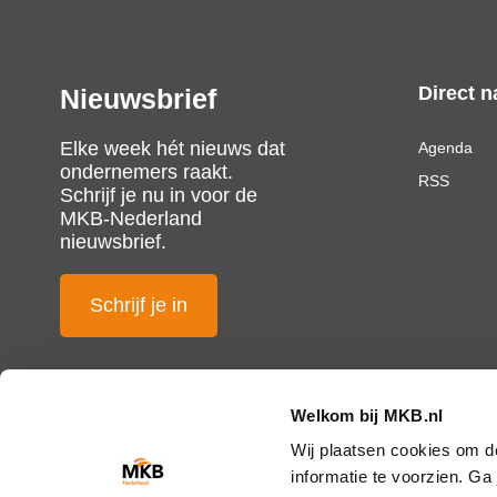
Direct n
Nieuwsbrief
Elke week hét nieuws dat
Agenda
ondernemers raakt.
RSS
Schrijf je nu in voor de
MKB-Nederland
nieuwsbrief.
Schrijf je in
Welkom bij MKB.nl
Wij plaatsen cookies om d
informatie te voorzien. G