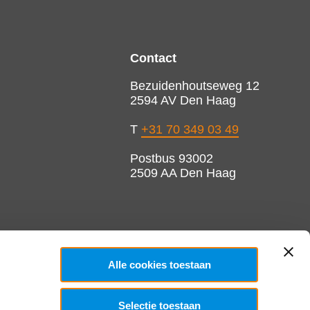
Contact
Bezuidenhoutseweg 12
2594 AV Den Haag
T
+31 70 349 03 49
Postbus 93002
2509 AA Den Haag
Alle cookies toestaan
Selectie toestaan
Copyright 2026