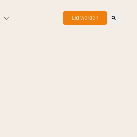
Lid worden