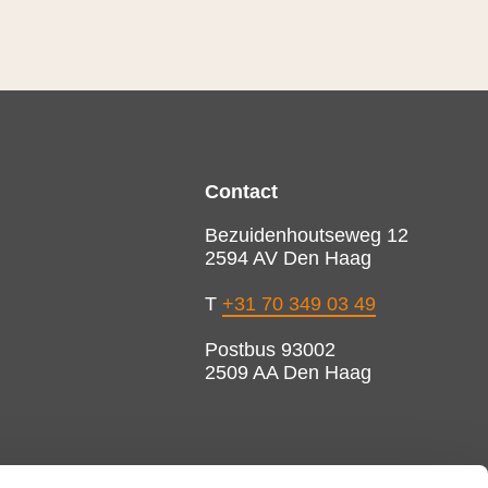
Contact
Bezuidenhoutseweg 12
2594 AV Den Haag
T
+31 70 349 03 49
Postbus 93002
2509 AA Den Haag