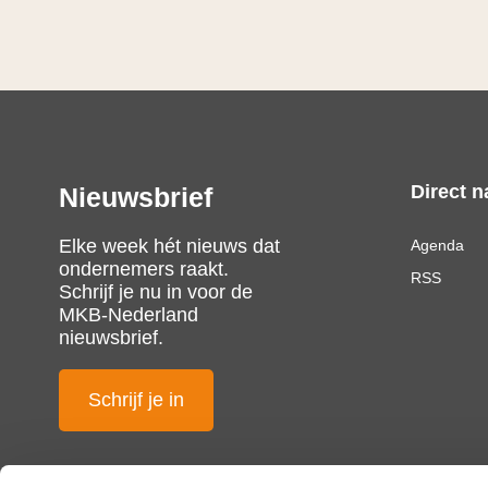
Direct n
Nieuwsbrief
Elke week hét nieuws dat
Agenda
ondernemers raakt.
RSS
Schrijf je nu in voor de
MKB-Nederland
nieuwsbrief.
Schrijf je in