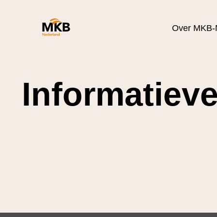
Over MKB-
Informatieve