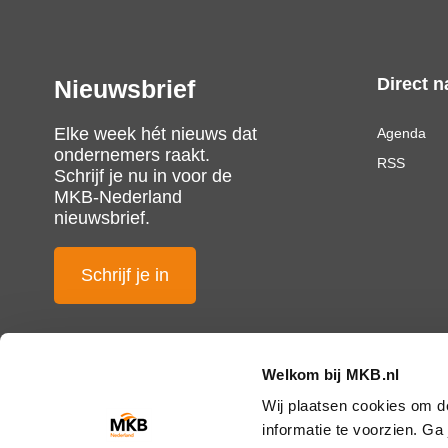
Direct n
Nieuwsbrief
Elke week hét nieuws dat
Agenda
ondernemers raakt.
RSS
Schrijf je nu in voor de
MKB-Nederland
nieuwsbrief.
Schrijf je in
Welkom bij MKB.nl
Wij plaatsen cookies om d
informatie te voorzien. G