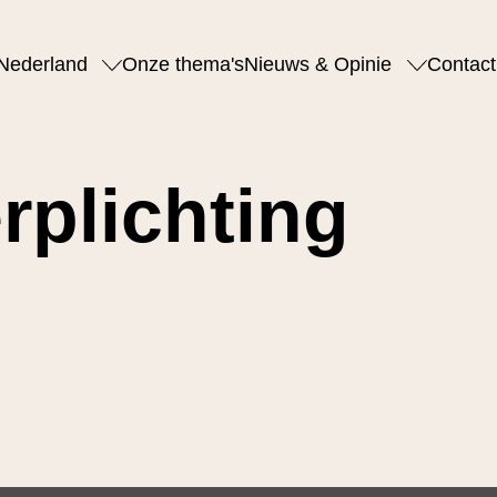
Nederland
Onze thema's
Nieuws & Opinie
Contact
rplichting