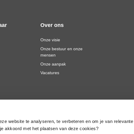
aar
Over ons
Onze visie
Onze bestuur en onze
mensen
Onze aanpak
Vacatures
eze website te analyseren, te verbeteren en om je van relevante
a je akkoord met het plaatsen van deze cookies?