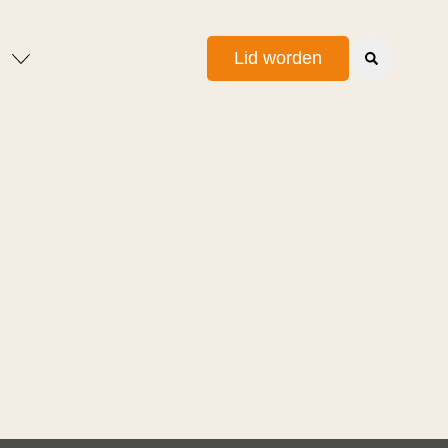
Lid worden