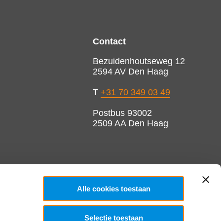
Contact
Bezuidenhoutseweg 12
2594 AV Den Haag
T
+31 70 349 03 49
Postbus 93002
2509 AA Den Haag
Alle cookies toestaan
Selectie toestaan
Copyright 2026