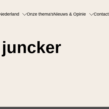
Nederland
Onze thema's
Nieuws & Opinie
Contact
 juncker