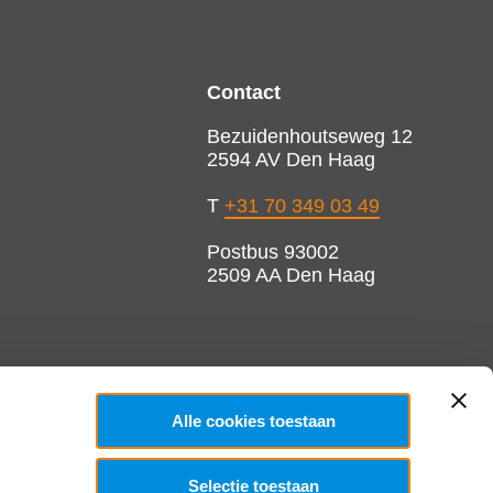
Contact
Bezuidenhoutseweg 12
2594 AV Den Haag
T
+31 70 349 03 49
Postbus 93002
2509 AA Den Haag
Alle cookies toestaan
Selectie toestaan
Copyright 2026