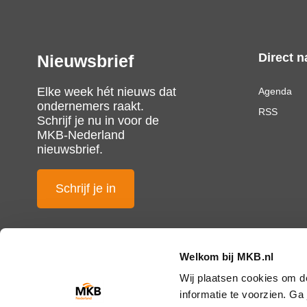
Direct n
Nieuwsbrief
Elke week hét nieuws dat
Agenda
ondernemers raakt.
RSS
Schrijf je nu in voor de
MKB-Nederland
nieuwsbrief.
Schrijf je in
Welkom bij MKB.nl
Wij plaatsen cookies om d
informatie te voorzien. G