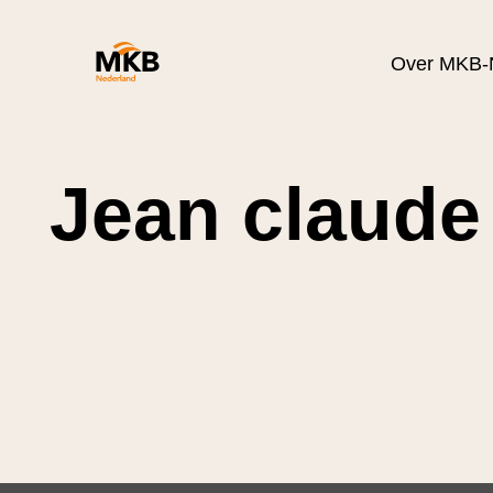
Over MKB-
Jean claude