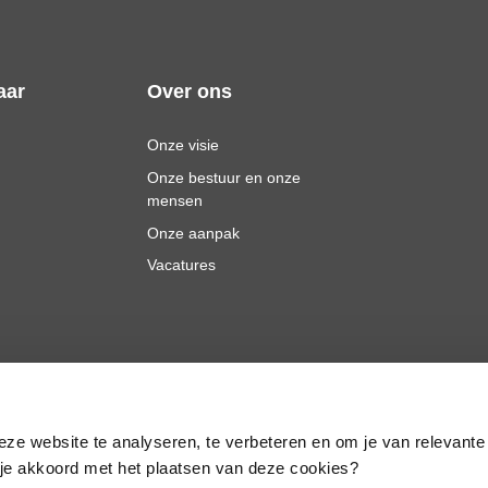
aar
Over ons
Onze visie
Onze bestuur en onze
mensen
Onze aanpak
Vacatures
eze website te analyseren, te verbeteren en om je van relevante
a je akkoord met het plaatsen van deze cookies?