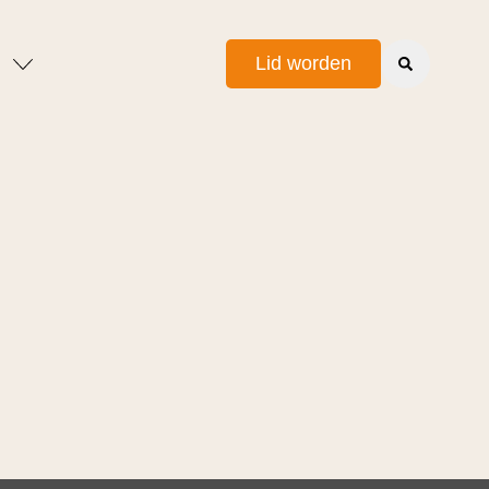
Lid worden