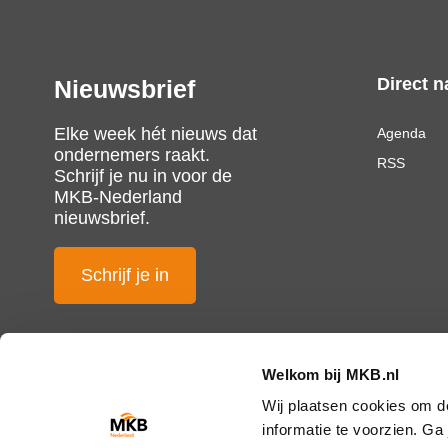
Direct n
Nieuwsbrief
Elke week hét nieuws dat
Agenda
ondernemers raakt.
RSS
Schrijf je nu in voor de
MKB-Nederland
nieuwsbrief.
Schrijf je in
Welkom bij MKB.nl
Wij plaatsen cookies om d
informatie te voorzien. G