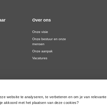
aar
Over ons
Onze visie
Onze bestuur en onze
mensen
Onze aanpak
Vacatures
eze website te analyseren, te verbeteren en om je van relevante
a je akkoord met het plaatsen van deze cookies?