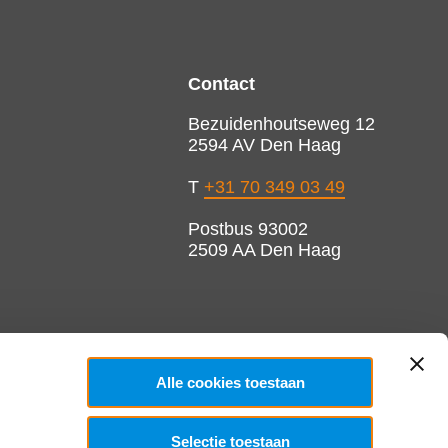
Contact
Bezuidenhoutseweg 12
2594 AV Den Haag
T
+31 70 349 03 49
Postbus 93002
2509 AA Den Haag
Alle cookies toestaan
Selectie toestaan
Copyright 2026