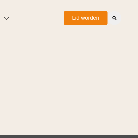
Lid worden