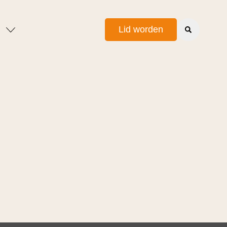
Lid worden