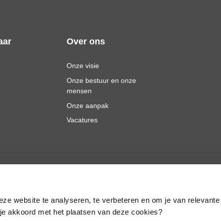
aar
Over ons
Onze visie
Onze bestuur en onze
mensen
Onze aanpak
Vacatures
eze website te analyseren, te verbeteren en om je van relevante
a je akkoord met het plaatsen van deze cookies?