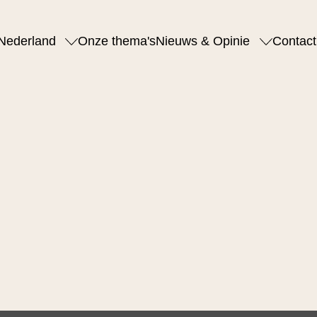
Nederland
Onze thema's
Nieuws & Opinie
Contact