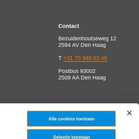
Contact
Bezuidenhoutseweg 12
2594 AV Den Haag
T
+31 70 349 03 49
Postbus 93002
2509 AA Den Haag
Alle cookies toestaan
Selectie toestaan
Copyright 2026