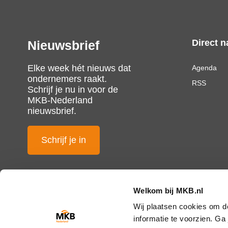
Direct n
Nieuwsbrief
Elke week hét nieuws dat
Agenda
ondernemers raakt.
RSS
Schrijf je nu in voor de
MKB-Nederland
nieuwsbrief.
Schrijf je in
Welkom bij MKB.nl
Wij plaatsen cookies om d
informatie te voorzien. G