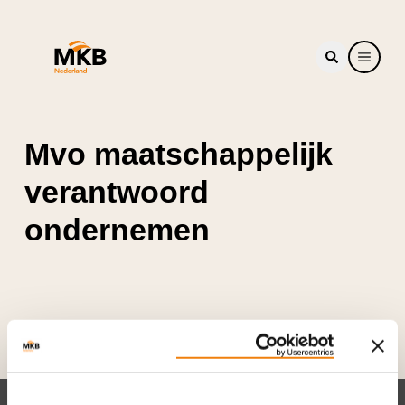
Mvo maatschappelijk
verantwoord
ondernemen