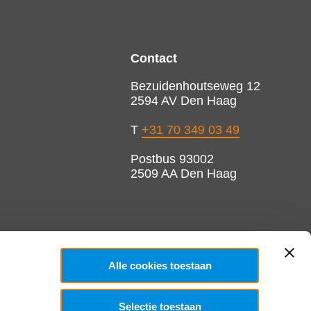
Contact
Bezuidenhoutseweg 12
2594 AV Den Haag
T
+31 70 349 03 49
Postbus 93002
2509 AA Den Haag
Alle cookies toestaan
Selectie toestaan
Copyright 2026