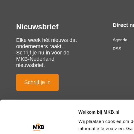
Direct n
Nieuwsbrief
Elke week hét nieuws dat
Agenda
ondernemers raakt.
RSS
Schrijf je nu in voor de
MKB-Nederland
nieuwsbrief.
Schrijf je in
Welkom bij MKB.nl
Wij plaatsen cookies om d
informatie te voorzien. G