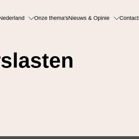
Nederland
Onze thema's
Nieuws & Opinie
Contact
slasten