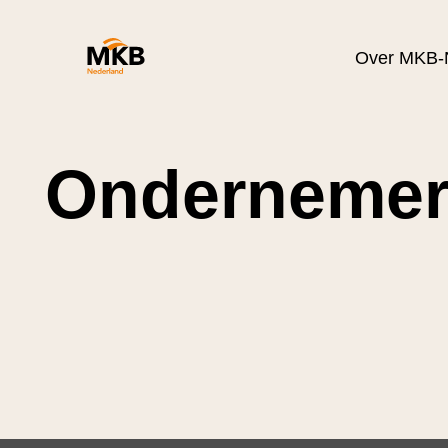
Over MKB-
Ondernemer