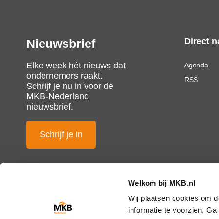
Direct n
Nieuwsbrief
Elke week hét nieuws dat
Agenda
ondernemers raakt.
RSS
Schrijf je nu in voor de
MKB-Nederland
nieuwsbrief.
Schrijf je in
Welkom bij MKB.nl
Wij plaatsen cookies om d
informatie te voorzien. G