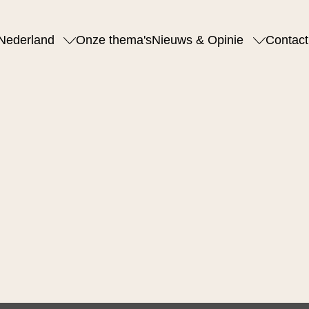
Nederland
Onze thema's
Nieuws & Opinie
Contact