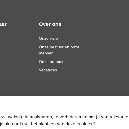
aar
Over ons
Onze visie
Onze bestuur en onze
mensen
Onze aanpak
Vacatures
eze website te analyseren, te verbeteren en om je van relevante
a je akkoord met het plaatsen van deze cookies?