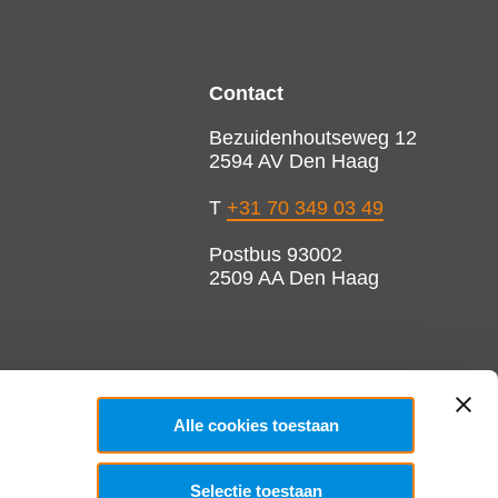
Contact
Bezuidenhoutseweg 12
2594 AV Den Haag
T
+31 70 349 03 49
Postbus 93002
2509 AA Den Haag
Alle cookies toestaan
Selectie toestaan
Copyright 2026