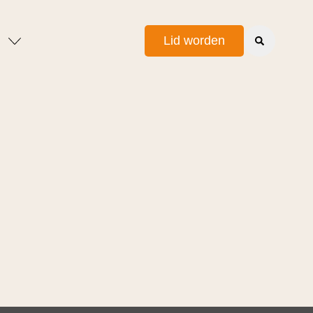
Lid worden