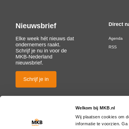
Direct n
Nieuwsbrief
Elke week hét nieuws dat
Agenda
ondernemers raakt.
RSS
Schrijf je nu in voor de
MKB-Nederland
nieuwsbrief.
Schrijf je in
Welkom bij MKB.nl
Wij plaatsen cookies om d
informatie te voorzien. G