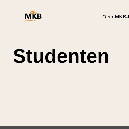
Over MKB-
Studenten