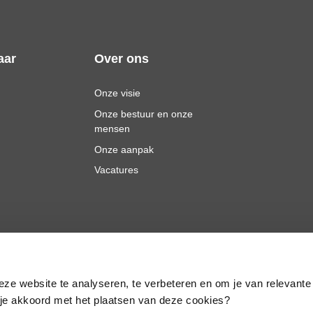
aar
Over ons
Onze visie
Onze bestuur en onze
mensen
Onze aanpak
Vacatures
eze website te analyseren, te verbeteren en om je van relevante
a je akkoord met het plaatsen van deze cookies?