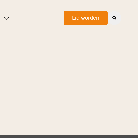
Lid worden