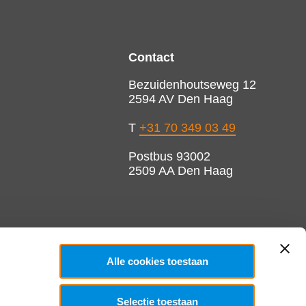
Contact
Bezuidenhoutseweg 12
2594 AV Den Haag
T
+31 70 349 03 49
Postbus 93002
2509 AA Den Haag
Alle cookies toestaan
Selectie toestaan
Copyright 2026