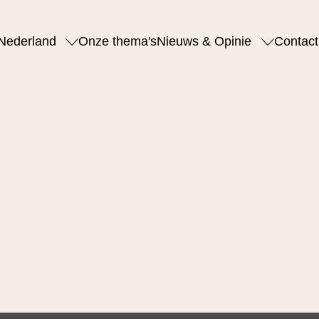
Nederland
Onze thema's
Nieuws & Opinie
Contact