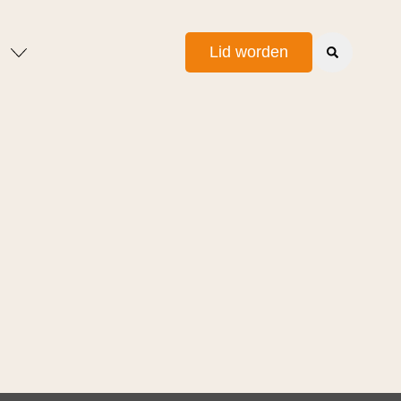
Lid worden