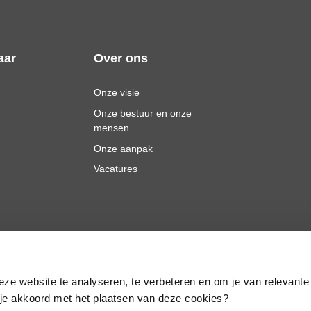
aar
Over ons
Onze visie
Onze bestuur en onze
mensen
Onze aanpak
Vacatures
eze website te analyseren, te verbeteren en om je van relevante
a je akkoord met het plaatsen van deze cookies?