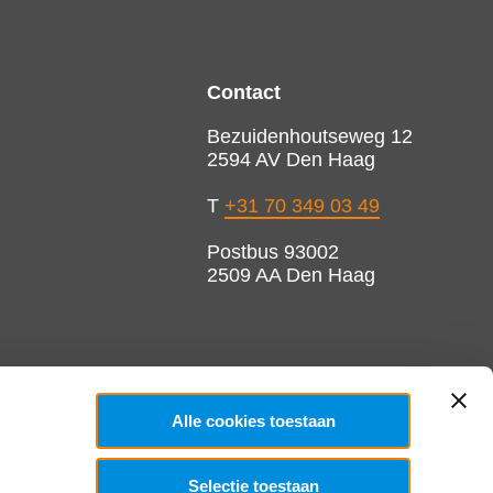
Contact
Bezuidenhoutseweg 12
2594 AV Den Haag
T
+31 70 349 03 49
Postbus 93002
2509 AA Den Haag
Alle cookies toestaan
Selectie toestaan
Copyright 2026