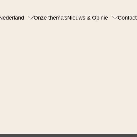
Nederland
Onze thema's
Nieuws & Opinie
Contact