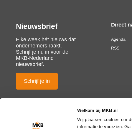
Direct n
Nieuwsbrief
Elke week hét nieuws dat
Agenda
ondernemers raakt.
RSS
Schrijf je nu in voor de
MKB-Nederland
nieuwsbrief.
Schrijf je in
Welkom bij MKB.nl
Wij plaatsen cookies om d
informatie te voorzien. G