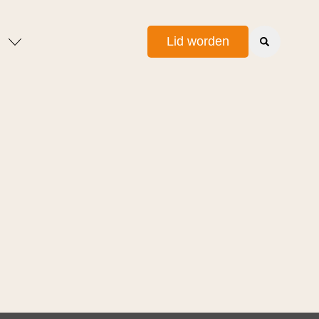
Lid worden