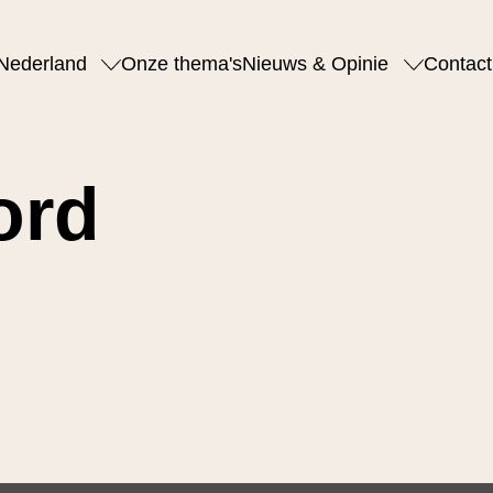
Nederland
Onze thema's
Nieuws & Opinie
Contact
ord