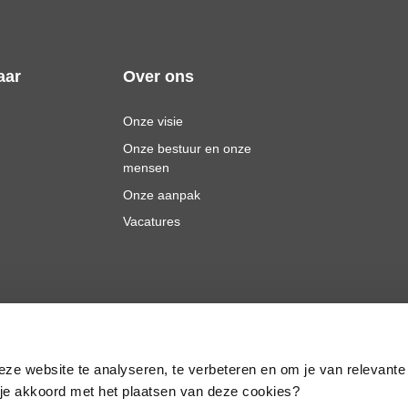
aar
Over ons
Onze visie
Onze bestuur en onze
mensen
Onze aanpak
Vacatures
eze website te analyseren, te verbeteren en om je van relevante
a je akkoord met het plaatsen van deze cookies?