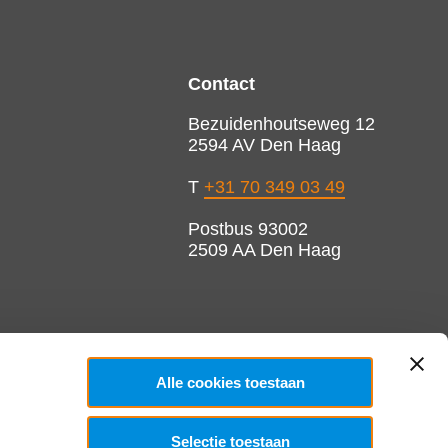
Contact
Bezuidenhoutseweg 12
2594 AV Den Haag
T
+31 70 349 03 49
Postbus 93002
2509 AA Den Haag
Alle cookies toestaan
Selectie toestaan
Copyright 2026