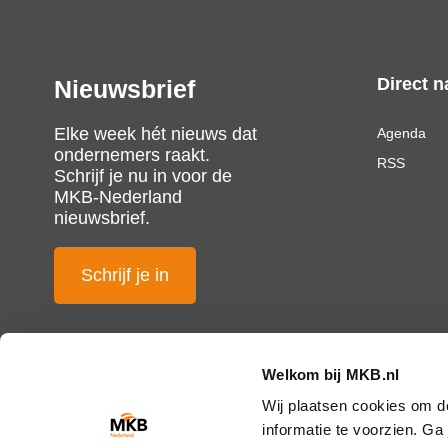
Direct n
Nieuwsbrief
Elke week hét nieuws dat
Agenda
ondernemers raakt.
RSS
Schrijf je nu in voor de
MKB-Nederland
nieuwsbrief.
Schrijf je in
Welkom bij MKB.nl
Wij plaatsen cookies om d
informatie te voorzien. G