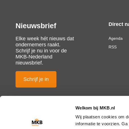
Direct n
Nieuwsbrief
Elke week hét nieuws dat
Agenda
ondernemers raakt.
RSS
Schrijf je nu in voor de
MKB-Nederland
nieuwsbrief.
Schrijf je in
Welkom bij MKB.nl
Wij plaatsen cookies om d
informatie te voorzien. G