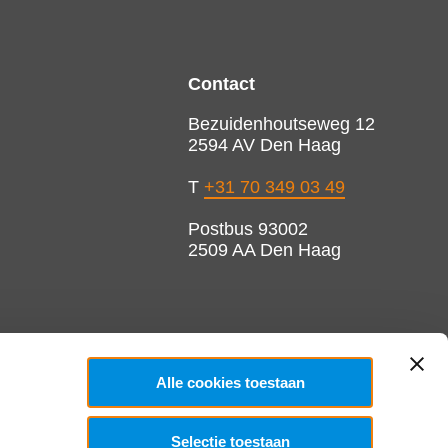
Contact
Bezuidenhoutseweg 12
2594 AV Den Haag
T
+31 70 349 03 49
Postbus 93002
2509 AA Den Haag
Alle cookies toestaan
Selectie toestaan
Copyright 2026