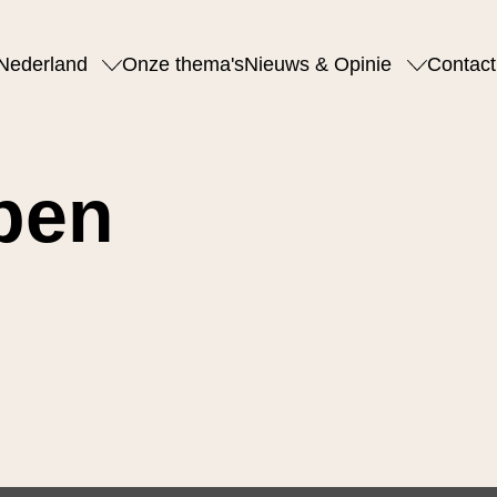
Nederland
Onze thema's
Nieuws & Opinie
Contact
pen