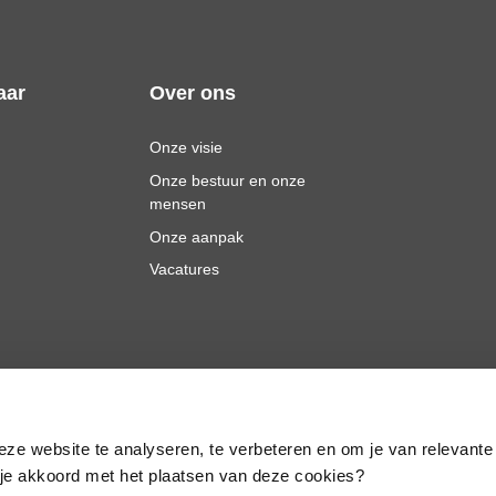
aar
Over ons
Onze visie
Onze bestuur en onze
mensen
Onze aanpak
Vacatures
eze website te analyseren, te verbeteren en om je van relevante
a je akkoord met het plaatsen van deze cookies?