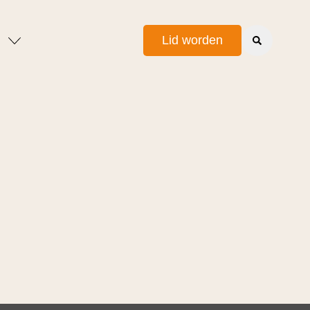
Lid worden